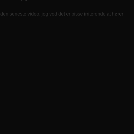
den seneste video, jeg ved det er pisse irriterende at hører