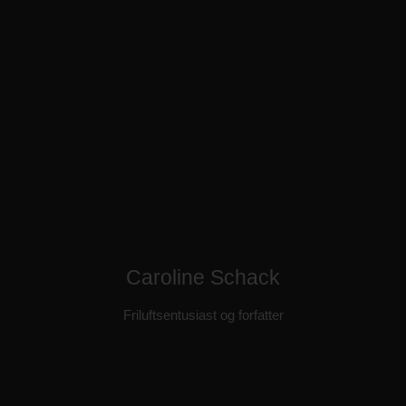
Caroline Schack
Friluftsentusiast og forfatter